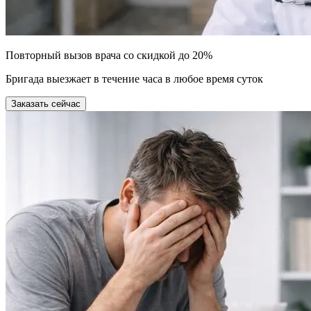
Повторный вызов врача со скидкой до 20%
Бригада выезжает в течение часа в любое время суток
Заказать сейчас