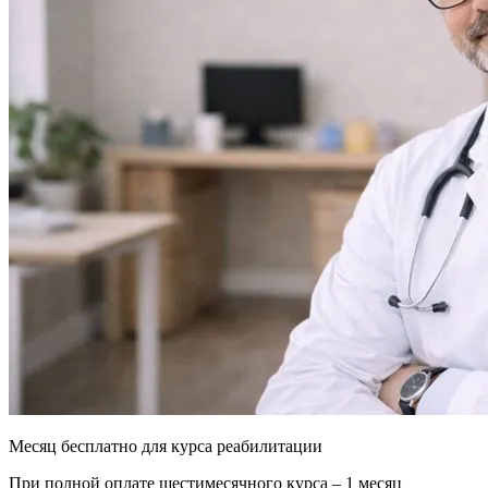
Месяц бесплатно для курса реабилитации
При полной оплате шестимесячного курса – 1 месяц