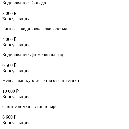
Кодирование Торпедо
8 000 ₽
Консультация
Гипноз – кодировка алкоголизма
4 000 ₽
Консультация
Кодирование Довженко на год
6 500 ₽
Консультация
Недельный курс лечения от синтетики
10 000 ₽
Консультация
Снятие ломки в стационаре
6 600 ₽
Консультация