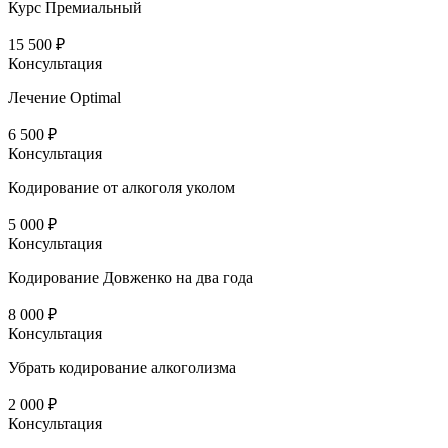
Курс Премиальный
15 500 ₽
Консультация
Лечение Optimal
6 500 ₽
Консультация
Кодирование от алкоголя уколом
5 000 ₽
Консультация
Кодирование Довженко на два года
8 000 ₽
Консультация
Убрать кодирование алкоголизма
2 000 ₽
Консультация