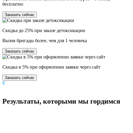
бесплатно
Заказать сейчас
Скидка до 25% при заказе детоксикации
Вызов бригады более, чем для 1 человека
Заказать сейчас
Скидка в 5% при оформлении заявки через сайт
Заказать сейчас
Результаты,
которыми мы гордимся