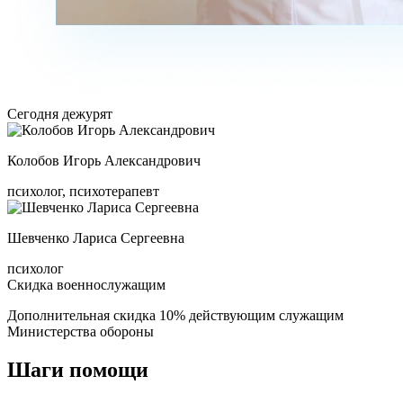
Сегодня дежурят
Колобов Игорь Александрович
психолог, психотерапевт
Шевченко Лариса Сергеевна
психолог
Скидка военнослужащим
Дополнительная скидка 10% действующим служащим
Министерства обороны
Шаги
помощи