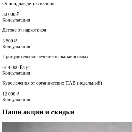
Опиоидная детоксикация
30 000 ₽
Консультация
Детокс от наркотиков
3 500 ₽
Консультация
Принудительное лечение наркозависимых
от 4 000 ₽/сут
Консультация
Курс лечения от органических ПАВ (недельный)
12 000 ₽
Консультация
Наши
акции и скидки