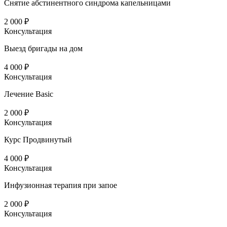
Снятие абстинентного синдрома капельницами
2 000 ₽
Консультация
Выезд бригады на дом
4 000 ₽
Консультация
Лечение Basic
2 000 ₽
Консультация
Курс Продвинутый
4 000 ₽
Консультация
Инфузионная терапия при запое
2 000 ₽
Консультация