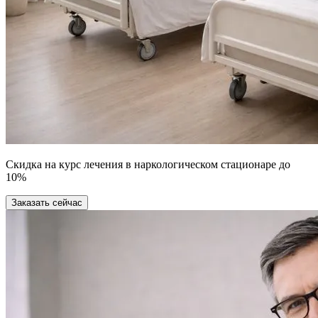
Скидка на курс лечения в наркологическом стационаре до
10%
Заказать сейчас