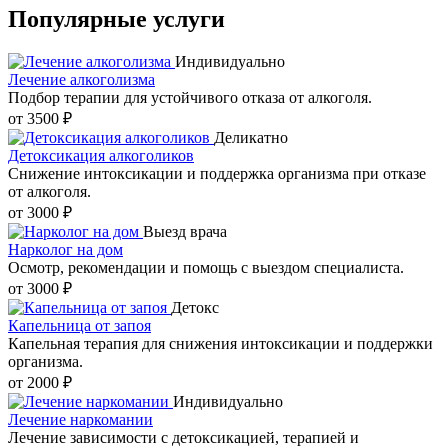
Популярные
услуги
Индивидуально
Лечение алкоголизма
Подбор терапии для устойчивого отказа от алкоголя.
от 3500 ₽
Деликатно
Детоксикация алкоголиков
Снижение интоксикации и поддержка организма при отказе
от алкоголя.
от 3000 ₽
Выезд врача
Нарколог на дом
Осмотр, рекомендации и помощь с выездом специалиста.
от 3000 ₽
Детокс
Капельница от запоя
Капельная терапия для снижения интоксикации и поддержки
организма.
от 2000 ₽
Индивидуально
Лечение наркомании
Лечение зависимости с детоксикацией, терапией и