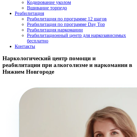
Кодирование уколом
Вшивание торпедо
Реабилитация
Реабилитация по программе 12 шагов
Реабилитация по программе Day Top
Реабилитация наркомании
Реабилитационный центр для наркозависимых
бесплатно
Контакты
Наркологический центр помощи и
реабилитации при алкоголизме и наркомании в
Нижнем Новгороде