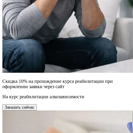
Скидка 10% на прохождение курса реабилитации при
оформлении заявки через сайт
На курс реабилитации алкозависимости
Заказать сейчас