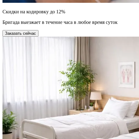
Скидки на кодировку до 12%
Бригада выезжает в течение часа в любое время суток
Заказать сейчас