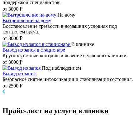
поддержкой специалистов.
от 3000 ₽
На дому
Вытрезвление на дому
Восстановление трезвости в домашних условиях под
контролем врача.
от 3000 ₽
В клинике
Вывод из запоя в стационаре
Круглосуточный контроль и лечение в условиях клиники.
от 3000 ₽
Под наблюдением
Вывод из запоя
Безопасное снятие интоксикации и стабилизация состояния.
от 2500 ₽
Прайс-лист
на услуги клиники