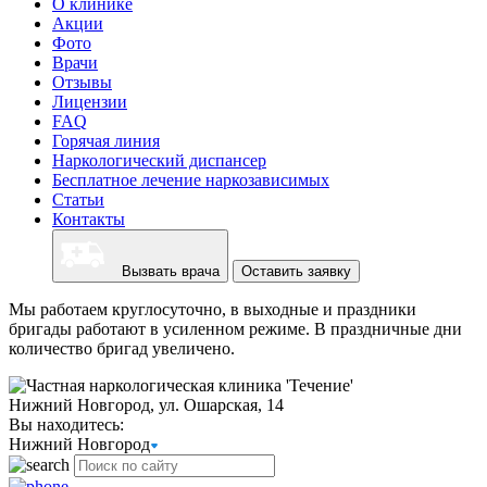
О клинике
Акции
Фото
Врачи
Отзывы
Лицензии
FAQ
Горячая линия
Наркологический диспансер
Бесплатное лечение наркозависимых
Статьи
Контакты
Вызвать врача
Оставить заявку
Мы работаем круглосуточно, в выходные и праздники
бригады работают в усиленном режиме. В праздничные дни
количество бригад увеличено.
Нижний Новгород, ул. Ошарская, 14
Вы находитесь:
Нижний Новгород