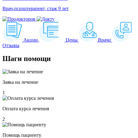
Врач-психотерапевт, стаж 9 лет
Акции
Цены
Врачи
Отзывы
Шаги
помощи
Заяка на лечение
1
Оплата курса лечения
2
Помощь пациенту