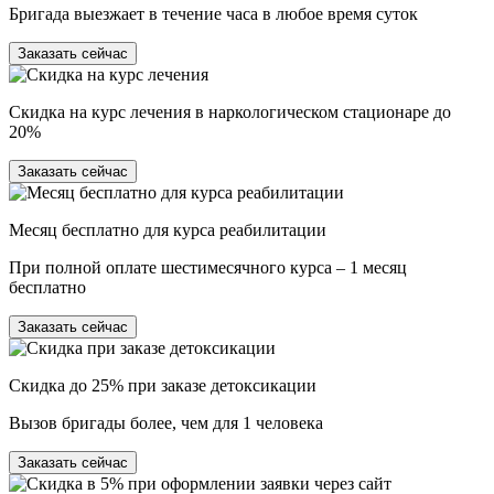
Бригада выезжает в течение часа в любое время суток
Заказать сейчас
Скидка на курс лечения в наркологическом стационаре до
20%
Заказать сейчас
Месяц бесплатно для курса реабилитации
При полной оплате шестимесячного курса – 1 месяц
бесплатно
Заказать сейчас
Скидка до 25% при заказе детоксикации
Вызов бригады более, чем для 1 человека
Заказать сейчас