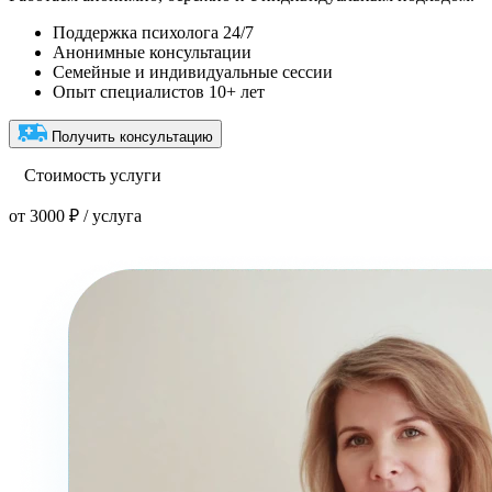
Поддержка психолога 24/7
Анонимные консультации
Семейные и индивидуальные сессии
Опыт специалистов 10+ лет
Получить консультацию
Стоимость услуги
от 3000 ₽ / услуга