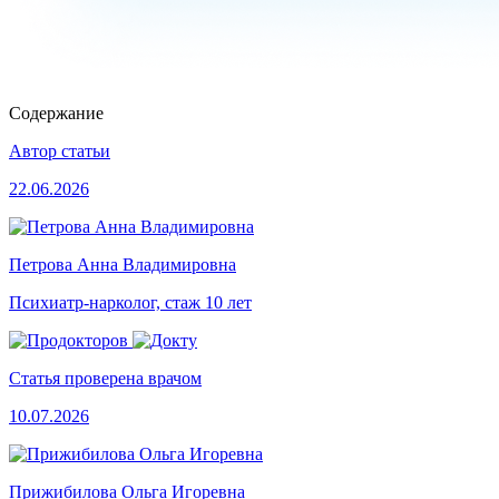
Содержание
Автор статьи
22.06.2026
Петрова Анна Владимировна
Психиатр-нарколог, стаж 10 лет
Статья проверена врачом
10.07.2026
Прижибилова Ольга Игоревна