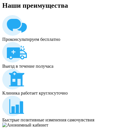
Наши
преимущества
Проконсультируем бесплатно
Выезд в течение получаса
Клиника работает круглосуточно
Быстрые позитивные изменения самочувствия