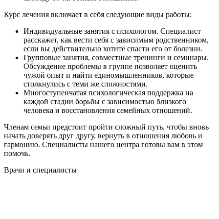
Курс лечения включает в себя следующие виды работы:
Индивидуальные занятия с психологом. Специалист
расскажет, как вести себя с зависимым родственником,
если вы действительно хотите спасти его от болезни.
Групповые занятия, совместные тренинги и семинары.
Обсуждение проблемы в группе позволяет оценить
чужой опыт и найти единомышленников, которые
столкнулись с теми же сложностями.
Многоступенчатая психологическая поддержка на
каждой стадии борьбы с зависимостью близкого
человека и восстановления семейных отношений.
Членам семьи предстоит пройти сложный путь, чтобы вновь
начать доверять друг другу, вернуть в отношения любовь и
гармонию. Специалисты нашего центра готовы вам в этом
помочь.
Врачи
и специалисты