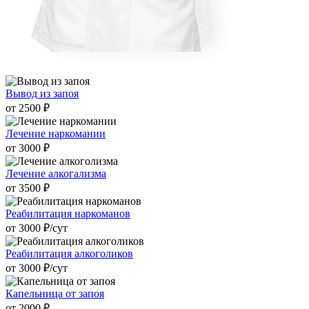
Вывод из запоя
от 2500 ₽
Лечение наркомании
от 3000 ₽
Лечение алкогализма
от 3500 ₽
Реабилитация наркоманов
от 3000 ₽/cут
Реабилитация алкоголиков
от 3000 ₽/cут
Капельница от запоя
от 2000 ₽