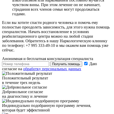
алкоголизмом или наркоманией постоянно мучается
чувством вины. При этом лечение он не начинает,
страдания всех членов семьи могут продолжаться
годами.
Если вы хотите спасти родного человека и помочь ему
полностью преодолеть зависимость, для этого нужна помощь
специалистов. Начать восстановление в условиях
реабилитационного центра можно на любой стадии
заболевания. Обратитесь в нашу Наркологическую клинику
по телефону: +7 995 333-49-10 и мы окажем вам помощь уже
сейчас.
Анонимная и бесплатная
консультация специалиста
Даю
Получить помощь
согласие на
обработку персональных данных
Положительный результат
в течение трех недель
Добровольное согласие
на диагностику и лечение
Индивидуально подобранную программу лечения,
которая будет эффективной