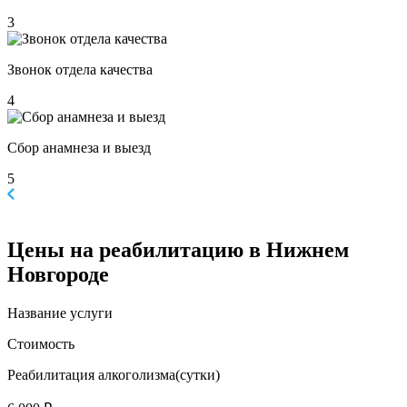
3
Звонок отдела качества
4
Сбор анамнеза и выезд
5
Цены
на реабилитацию в Нижнем
Новгороде
Название услуги
Стоимость
Реабилитация алкоголизма(cутки)