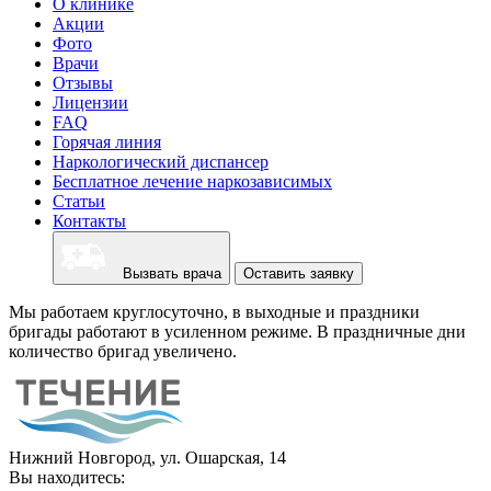
О клинике
Акции
Фото
Врачи
Отзывы
Лицензии
FAQ
Горячая линия
Наркологический диспансер
Бесплатное лечение наркозависимых
Статьи
Контакты
Вызвать врача
Оставить заявку
Мы работаем круглосуточно, в выходные и праздники
бригады работают в усиленном режиме. В праздничные дни
количество бригад увеличено.
Нижний Новгород, ул. Ошарская, 14
Вы находитесь: