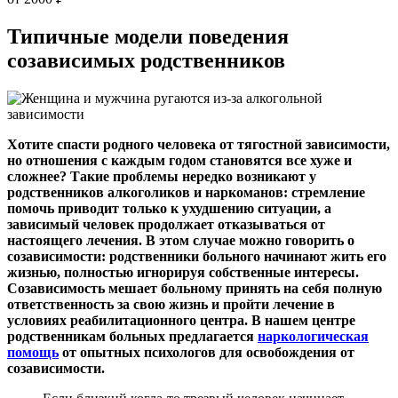
Типичные модели
поведения
созависимых родственников
Хотите спасти родного человека от тягостной зависимости,
но отношения с каждым годом становятся все хуже и
сложнее? Такие проблемы нередко возникают у
родственников алкоголиков и наркоманов: стремление
помочь приводит только к ухудшению ситуации, а
зависимый человек продолжает отказываться от
настоящего лечения. В этом случае можно говорить о
созависимости: родственники больного начинают жить его
жизнью, полностью игнорируя собственные интересы.
Созависимость мешает больному принять на себя полную
ответственность за свою жизнь и пройти лечение в
условиях реабилитационного центра. В нашем центре
родственникам больных предлагается
наркологическая
помощь
от опытных психологов для освобождения от
созависимости.