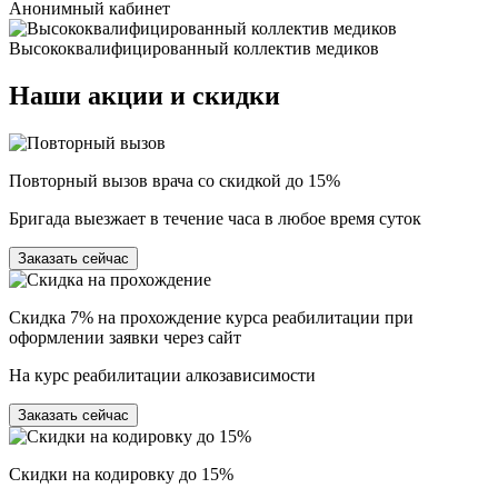
Анонимный кабинет
Высококвалифицированный коллектив медиков
Наши
акции и скидки
Повторный вызов врача со скидкой до 15%
Бригада выезжает в течение часа в любое время суток
Заказать сейчас
Скидка 7% на прохождение курса реабилитации при
оформлении заявки через сайт
На курс реабилитации алкозависимости
Заказать сейчас
Скидки на кодировку до 15%