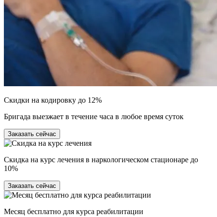
Скидки на кодировку до 12%
Бригада выезжает в течение часа в любое время суток
Заказать сейчас
Скидка на курс лечения в наркологическом стационаре до
10%
Заказать сейчас
Месяц бесплатно для курса реабилитации