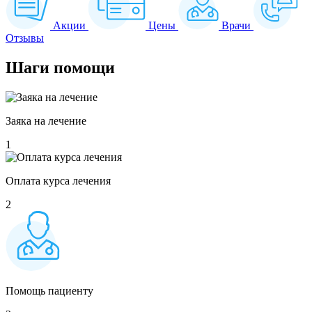
Акции
Цены
Врачи
Отзывы
Шаги
помощи
Заяка на лечение
1
Оплата курса лечения
2
Помощь пациенту