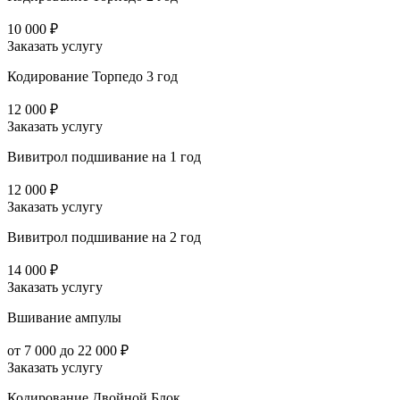
10 000 ₽
Заказать услугу
Кодирование Торпедо 3 год
12 000 ₽
Заказать услугу
Вивитрол подшивание на 1 год
12 000 ₽
Заказать услугу
Вивитрол подшивание на 2 год
14 000 ₽
Заказать услугу
Вшивание ампулы
от 7 000 до 22 000 ₽
Заказать услугу
Кодирование Двойной Блок