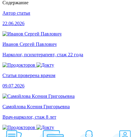
Содержание
Автор статьи
22.06.2026
Иванов Сергей Павлович
Нарколог, психотерапевт, стаж 22 года
Статья проверена врачом
09.07.2026
Самойлова Ксения Григорьевна
Врач-нарколог, стаж 8 лет