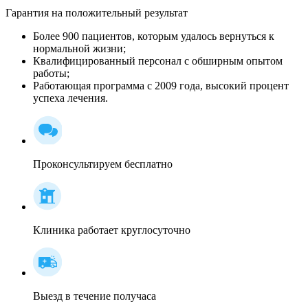
Гарантия на положительный результат
Более 900 пациентов, которым удалось вернуться к
нормальной жизни;
Квалифицированный персонал c обширным опытом
работы;
Работающая программа с 2009 года, высокий процент
успеха лечения.
Проконсультируем бесплатно
Клиника работает круглосуточно
Выезд в течение получаса