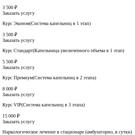
3 500 ₽
Заказать услугу
Курс Эконом(Система капельниц в 1 этап)
3 500 ₽
Заказать услугу
Курс Стандарт(Капельница увеличенного объема в 1 этап)
5 500 ₽
Заказать услугу
Курс Премиум(Система капельниц в 2 этапа)
8 000 ₽
Заказать услугу
Курс VIP(Система капельниц в 3 этапа)
15 000 ₽
Заказать услугу
Наркологическое лечение в стационаре (амбулаторно, в сутки)