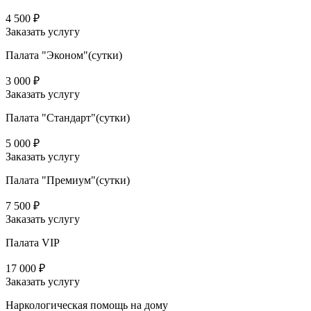
4 500 ₽
Заказать услугу
Палата "Эконом"(сутки)
3 000 ₽
Заказать услугу
Палата "Стандарт"(сутки)
5 000 ₽
Заказать услугу
Палата "Премиум"(сутки)
7 500 ₽
Заказать услугу
Палата VIP
17 000 ₽
Заказать услугу
Наркологическая помощь на дому