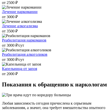
от 2500 ₽
Лечение наркомании
от 3000 ₽
Лечение алкогализма
от 3500 ₽
Реабилитация наркоманов
от 3000 ₽/cут
Реабилитация алкоголиков
от 3000 ₽/cут
Капельница от запоя
от 2000 ₽
Показания к
обращению к наркологам
Любая зависимость сегодня причислена к серьезным
заболеваниям, а значит, она требует вмешательства опытного