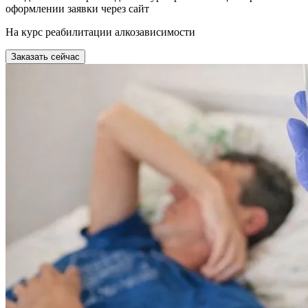
оформлении заявки через сайт
На курс реабилитации алкозависимости
Заказать сейчас