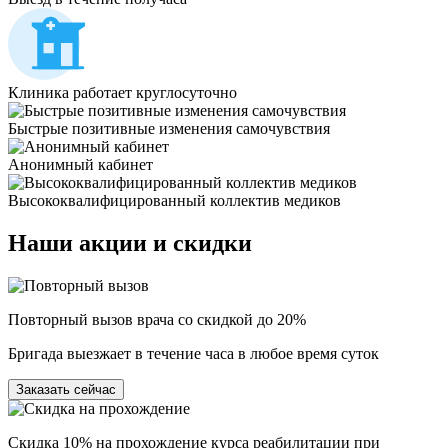
Клиника работает круглосуточно
Быстрые позитивные изменения самочувствия
Анонимный кабинет
Высококвалифицированный коллектив медиков
Наши
акции и скидки
Повторный вызов врача со скидкой до 20%
Бригада выезжает в течение часа в любое время суток
Заказать сейчас
Скидка 10% на прохождение курса реабилитации при