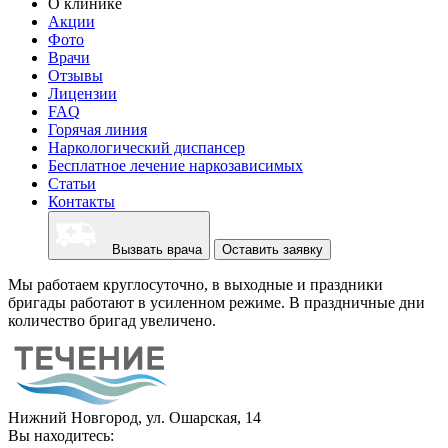
О клинике
Акции
Фото
Врачи
Отзывы
Лицензии
FAQ
Горячая линия
Наркологический диспансер
Бесплатное лечение наркозависимых
Статьи
Контакты
Вызвать врача
Оставить заявку
Мы работаем круглосуточно, в выходные и праздники
бригады работают в усиленном режиме. В праздничные дни
количество бригад увеличено.
Нижний Новгород, ул. Ошарская, 14
Вы находитесь: