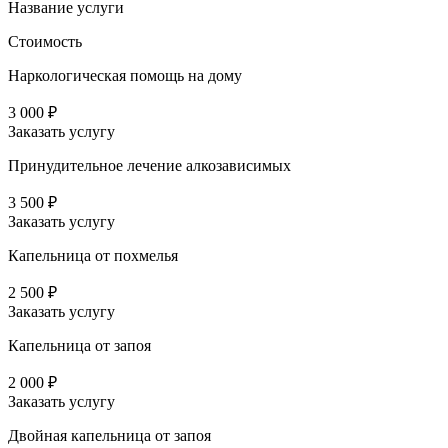
Название услуги
Стоимость
Наркологическая помощь на дому
3 000 ₽
Заказать услугу
Принудительное лечение алкозависимых
3 500 ₽
Заказать услугу
Капельница от похмелья
2 500 ₽
Заказать услугу
Капельница от запоя
2 000 ₽
Заказать услугу
Двойная капельница от запоя