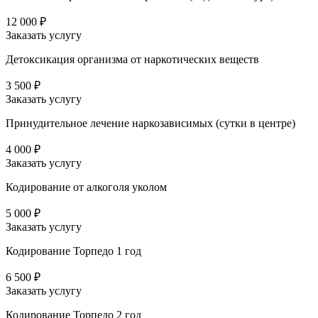
12 000 ₽
Заказать услугу
Детоксикация организма от наркотических веществ
3 500 ₽
Заказать услугу
Принудительное лечение наркозависимых (сутки в центре)
4 000 ₽
Заказать услугу
Кодирование от алкоголя уколом
5 000 ₽
Заказать услугу
Кодирование Торпедо 1 год
6 500 ₽
Заказать услугу
Кодирование Торпедо 2 год