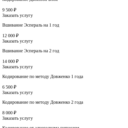
9 500 ₽
Заказать услугу
Вшивание Эспераль на 1 год
12 000 ₽
Заказать услугу
Вшивание Эспераль на 2 год
14 000 ₽
Заказать услугу
Кодирование по методу Довженко 1 года
6 500 ₽
Заказать услугу
Кодирование по методу Довженко 2 года
8 000 ₽
Заказать услугу
Кодирование от алкоголизма гипнозом