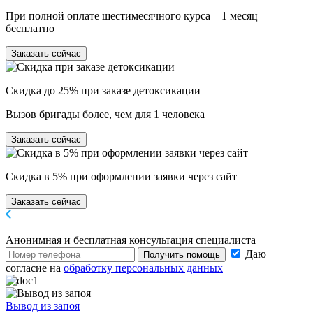
При полной оплате шестимесячного курса – 1 месяц
бесплатно
Заказать сейчас
Скидка до 25% при заказе детоксикации
Вызов бригады более, чем для 1 человека
Заказать сейчас
Скидка в 5% при оформлении заявки через сайт
Заказать сейчас
Анонимная и бесплатная
консультация специалиста
Даю
Получить помощь
согласие на
обработку персональных данных
Вывод из запоя