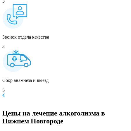
3
Звонок отдела качества
4
Сбор анамнеза и выезд
5
Цены
на лечение алкоголизма в
Нижнем Новгороде