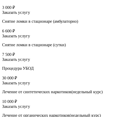
3 000 ₽
Заказать услугу
Снятие ломки в стационаре (амбулаторно)
6 600 ₽
Заказать услугу
Снятие ломки в стационаре (сутки)
7 500 ₽
Заказать услугу
Процедура УБОД
30 000 ₽
Заказать услугу
Лечение от синтетических наркотиков(недельный курс)
10 000 ₽
Заказать услугу
Лечение от органических наркотиков(недельный курс)