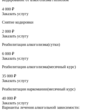
4 000 ₽
Заказать услугу
Снятие кодировки
2 000 ₽
Заказать услугу
Реабилитация алкоголизма(cутки)
6 000 ₽
Заказать услугу
Реабилитация алкоголизма(месячный курс)
35 000 ₽
Заказать услугу
Реабилитация наркомании(месячный курс)
40 000 ₽
Заказать услугу
Варианты лечения
алкогольной зависимости: