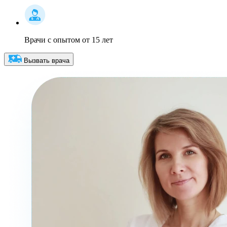
Врачи с опытом от 15 лет
Вызвать врача