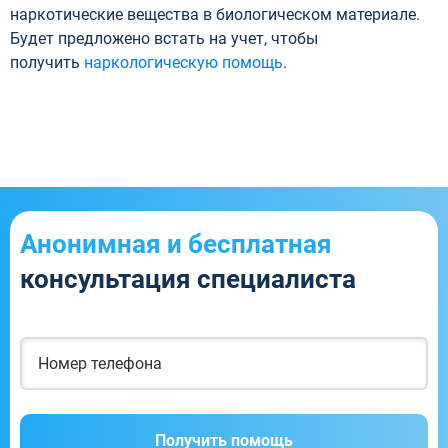
наркотические вещества в биологическом материале.
Будет предложено встать на учет, чтобы
получить
наркологическую помощь
.
Анонимная и бесплатная
консультация специалиста
Получить помощь