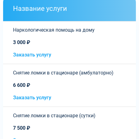
Название услуги
Наркологическая помощь на дому
3 000 ₽
Заказать услугу
Снятие ломки в стационаре (амбулаторно)
6 600 ₽
Заказать услугу
Снятие ломки в стационаре (сутки)
7 500 ₽