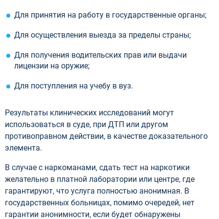
Для принятия на работу в государственные органы;
Для осуществления выезда за пределы страны;
Для получения водительских прав или выдачи
лицензии на оружие;
Для поступления на учебу в вуз.
Результаты клинических исследований могут
использоваться в суде, при ДТП или другом
противоправном действии, в качестве доказательного
элемента.
В случае с наркоманами, сдать тест на наркотики
желательно в платной лаборатории или центре, где
гарантируют, что услуга полностью анонимная. В
государственных больницах, помимо очередей, нет
гарантии анонимности, если будет обнаружены