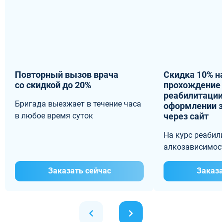
Повторный вызов врача
Скидка 10% н
со скидкой до 20%
прохождение 
реабилитации
Бригада выезжает в течение часа
оформлении 
в любое время суток
через сайт
На курс реабил
алкозависимос
Заказать сейчас
Заказа