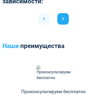
зависимости:
Наши
преимущества
Проконсультируем бесплатно