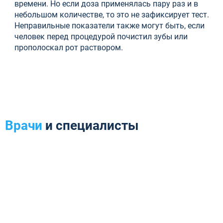
времени. Но если доза применялась пару раз и в
небольшом количестве, то это не зафиксирует тест.
Неправильные показатели также могут быть, если
человек перед процедурой почистил зубы или
прополоскал рот раствором.
Врачи
и специалисты