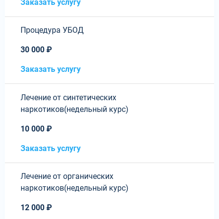
Заказать услугу
Процедура УБОД
30 000 ₽
Заказать услугу
Лечение от синтетических
наркотиков(недельный курс)
10 000 ₽
Заказать услугу
Лечение от органических
наркотиков(недельный курс)
12 000 ₽