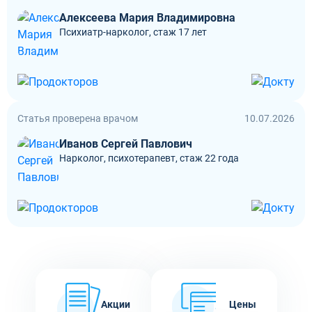
Алексеева Мария Владимировна
Психиатр-нарколог, стаж 17 лет
Статья проверена врачом
10.07.2026
Иванов Сергей Павлович
Нарколог, психотерапевт, стаж 22 года
Акции
Цены