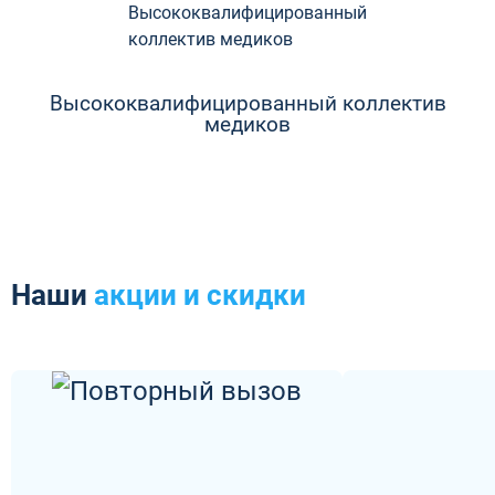
Высококвалифицированный коллектив
медиков
Наши
акции и скидки