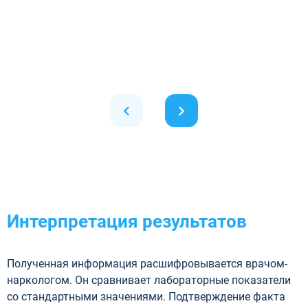
Интерпретация результатов
Полученная информация расшифровывается врачом-
наркологом. Он сравнивает лабораторные показатели
со стандартными значениями. Подтверждение факта