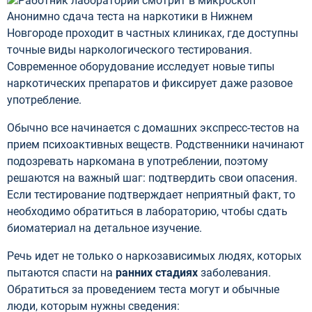
Анонимно сдача теста на наркотики в Нижнем
Новгороде проходит в частных клиниках, где доступны
точные виды наркологического тестирования.
Современное оборудование исследует новые типы
наркотических препаратов и фиксирует даже разовое
употребление.
Обычно все начинается с домашних экспресс-тестов на
прием психоактивных веществ. Родственники начинают
подозревать наркомана в употреблении, поэтому
решаются на важный шаг: подтвердить свои опасения.
Если тестирование подтверждает неприятный факт, то
необходимо обратиться в лабораторию, чтобы сдать
биоматериал на детальное изучение.
Речь идет не только о наркозависимых людях, которых
пытаются спасти на
ранних стадиях
заболевания.
Обратиться за проведением теста могут и обычные
люди, которым нужны сведения: