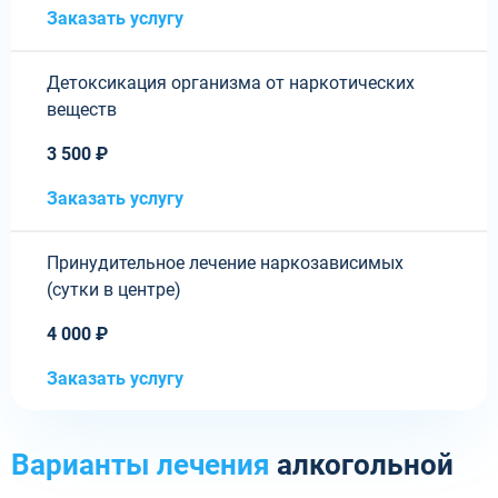
Заказать услугу
Детоксикация организма от наркотических
веществ
3 500 ₽
Заказать услугу
Принудительное лечение наркозависимых
(сутки в центре)
4 000 ₽
Заказать услугу
Варианты лечения
алкогольной