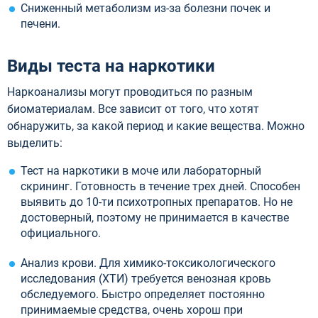
Сниженный метаболизм из-за болезни почек и
печени.
Виды теста на наркотики
Наркоанализы могут проводиться по разным
биоматериалам. Все зависит от того, что хотят
обнаружить, за какой период и какие вещества. Можно
выделить:
Тест на наркотики в моче или лабораторный
скрининг. Готовность в течение трех дней. Способен
выявить до 10-ти психотропных препаратов. Но не
достоверный, поэтому не принимается в качестве
официального.
Анализ крови. Для химико-токсикологического
исследования (ХТИ) требуется венозная кровь
обследуемого. Быстро определяет постоянно
принимаемые средства, очень хорош при