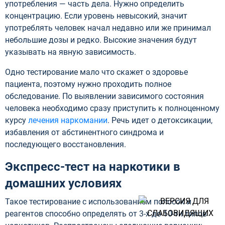
употребления — часть дела. Нужно определить
концентрацию. Если уровень невысокий, значит
употреблять человек начал недавно или же принимал
небольшие дозы и редко. Высокие значения будут
указывать на явную зависимость.
Одно тестирование мало что скажет о здоровье
пациента, поэтому нужно проходить полное
обследование. По выявлении зависимого состояния
человека необходимо сразу приступить к полноценному
курсу
лечения наркомании
. Речь идет о детоксикации,
избавления от абстинентного синдрома и
последующего восстановления.
Экспресс-тест на наркотики
в
домашних условиях
Такое тестирование с использованием полосок и
реагентов способно определять от 3-х до 10-ти типов