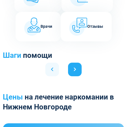
Врачи
Отзывы
Шаги
помощи
Цены
на лечение наркомании в
Нижнем Новгороде