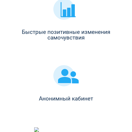
Быстрые позитивные изменения
самочувствия
Анонимный кабинет