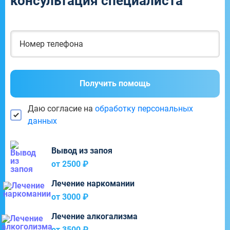
консультация специалиста
Получить помощь
Даю согласие на
обработку персональных
данных
Вывод из запоя
от 2500 ₽
Лечение наркомании
от 3000 ₽
Лечение алкогализма
от 3500 ₽