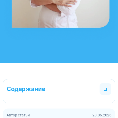
Содержание
Автор статьи
28.06.2026