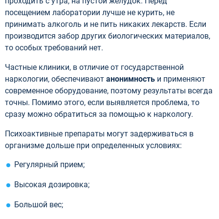
проходить с утра, на пустой желудок. Перед
посещением лаборатории лучше не курить, не
принимать алкоголь и не пить никаких лекарств. Если
производится забор других биологических материалов,
то особых требований нет.
Частные клиники, в отличие от государственной
наркологии, обеспечивают
анонимность
и применяют
современное оборудование, поэтому результаты всегда
точны. Помимо этого, если выявляется проблема, то
сразу можно обратиться за помощью к наркологу.
Психоактивные препараты могут задерживаться в
организме дольше при определенных условиях:
Регулярный прием;
Высокая дозировка;
Большой вес;