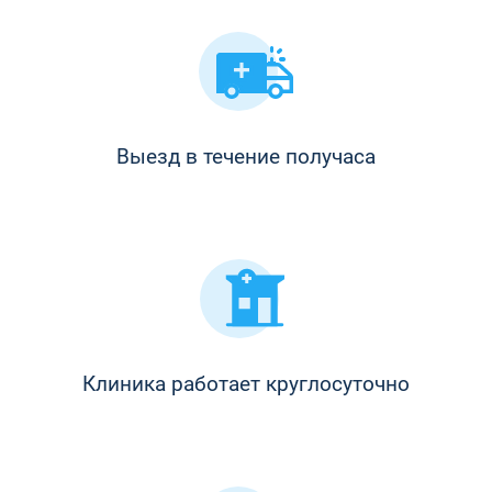
Выезд в течение получаса
Клиника работает круглосуточно