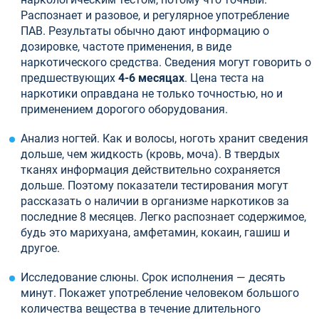
Распознает и разовое, и регулярное употребление
ПАВ. Результаты обычно дают информацию о
дозировке, частоте применения, в виде
наркотического средства. Сведения могут говорить о
предшествующих
4-6 месяцах
. Цена теста на
наркотики оправдана не только точностью, но и
применением дорогого оборудования.
Анализ ногтей. Как и волосы, ноготь хранит сведения
дольше, чем жидкость (кровь, моча). В твердых
тканях информация действительно сохраняется
дольше. Поэтому показатели тестирования могут
рассказать о наличии в организме наркотиков за
последние 8 месяцев. Легко распознает содержимое,
будь это марихуана, амфетамин, кокаин, гашиш и
другое.
Исследование слюны. Срок исполнения — десять
минут. Покажет употребление человеком большого
количества вещества в течение длительного