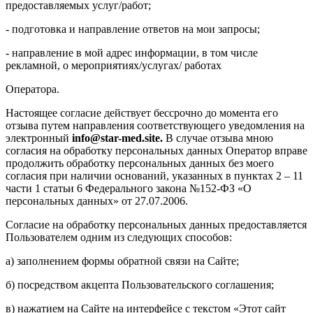
предоставляемых услуг/работ;
- подготовка и направление ответов на мои запросы;
- направление в мой адрес информации, в том числе
рекламной, о мероприятиях/услугах/ работах
Оператора.
Настоящее согласие действует бессрочно до момента его
отзыва путем направления соответствующего уведомления на
электронный
info@star-med.site.
В случае отзыва мною
согласия на обработку персональных данных Оператор вправе
продолжить обработку персональных данных без моего
согласия при наличии оснований, указанных в пунктах 2 – 11
части 1 статьи 6 Федерального закона №152-ФЗ «О
персональных данных» от 27.07.2006.
Согласие на обработку персональных данных предоставляется
Пользователем одним из следующих способов:
а) заполнением формы обратной связи на Сайте;
б) посредством акцепта Пользовательского соглашения;
в) нажатием на Сайте на интерфейсе с текстом «Этот сайт