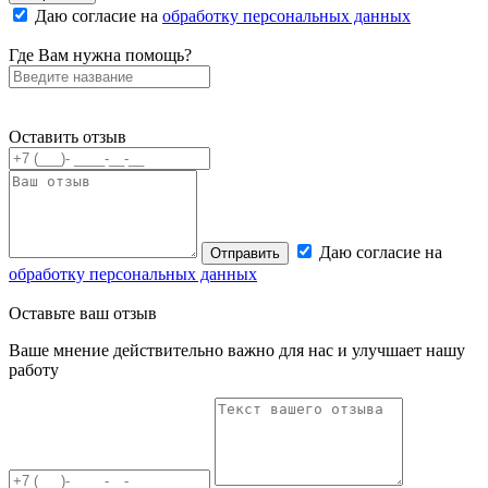
Даю согласие на
обработку персональных данных
Где Вам нужна помощь?
Оставить отзыв
Даю согласие на
Отправить
обработку персональных данных
Оставьте
ваш отзыв
Ваше мнение действительно важно для нас и улучшает нашу
работу