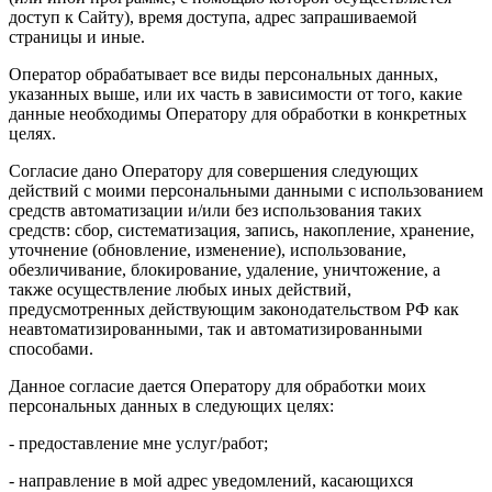
доступ к Сайту), время доступа, адрес запрашиваемой
страницы и иные.
Оператор обрабатывает все виды персональных данных,
указанных выше, или их часть в зависимости от того, какие
данные необходимы Оператору для обработки в конкретных
целях.
Согласие дано Оператору для совершения следующих
действий с моими персональными данными с использованием
средств автоматизации и/или без использования таких
средств: сбор, систематизация, запись, накопление, хранение,
уточнение (обновление, изменение), использование,
обезличивание, блокирование, удаление, уничтожение, а
также осуществление любых иных действий,
предусмотренных действующим законодательством РФ как
неавтоматизированными, так и автоматизированными
способами.
Данное согласие дается Оператору для обработки моих
персональных данных в следующих целях:
- предоставление мне услуг/работ;
- направление в мой адрес уведомлений, касающихся