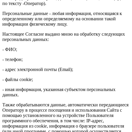
по тексту -Оператор).
Персональные данные - любая информация, относящаяся к
определенному или определяемому на основании такой
информации физическому лицу.
Настоящее Согласие выдано мною на обработку следующих
персональных данных:
- ФИО;
- телефон;
- адрес электронной почты (Email);
- файлы cookie;
- иная информация, указанная субъектом персональных
данных.
Также обрабатываются данные, автоматически передающиеся
Оператору в процессе посещения и использования Сайта с
помощью установленного на устройстве Пользователя
программного обеспечения, в том числе: IP-адрес,
информация из cookie, информация о браузере пользователя
(или иной программе, с помощью которой осуществляется