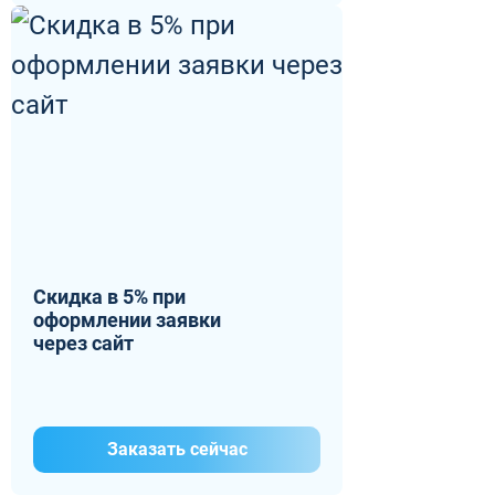
Скидка в 5% при
оформлении заявки
через сайт
Заказать сейчас