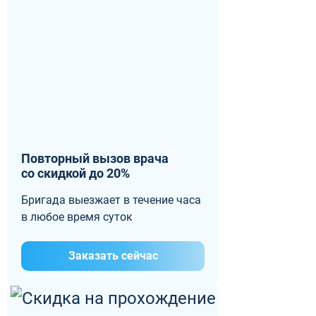
Повторный вызов врача
со скидкой до 20%
Бригада выезжает в течение часа
в любое время суток
Заказать сейчас