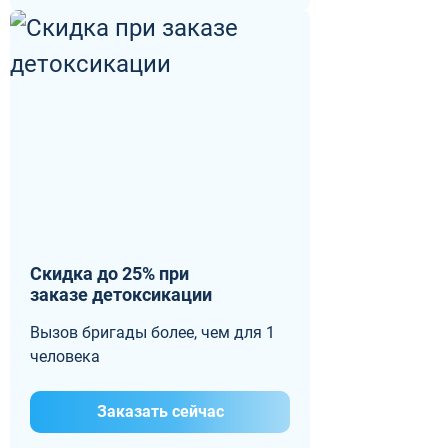
Скидка до 25% при
заказе детоксикации
Вызов бригады более, чем для 1
человека
Заказать сейчас