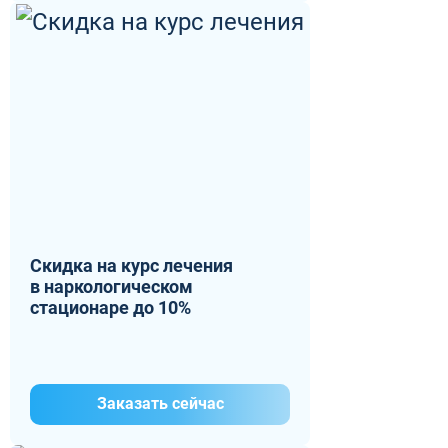
Скидка на курс лечения
в наркологическом
стационаре до 10%
Заказать сейчас