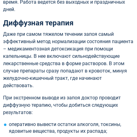
время. Работа ведется без выходных и праздничных
дней.
Диффузная терапия
Даже при самом тяжелом течении запоя самый
эффективный метод нормализации состояния пациента
– медикаментозная детоксикация при помощи
капельницы. В нее включают сильнодействующие
лекарственные средства в форме растворов. В этом
случае препараты сразу попадают в кровоток, минуя
желудочно-кишечный тракт, где начинают
действовать.
При экстренном выводе из запоя доктор проводит
диффузную терапию, чтобы добиться следующих
результатов:
оперативно вывести остатки алкоголя, токсины,
ядовитые вещества, продукты их распада;