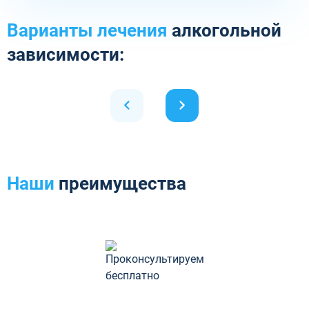
Варианты лечения
алкогольной
зависимости:
Наши
преимущества