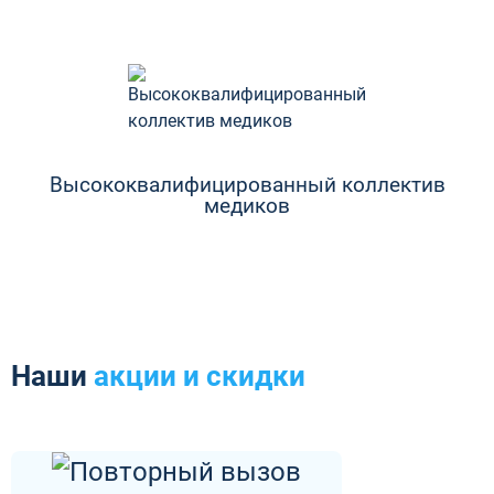
Высококвалифицированный коллектив
медиков
Наши
акции и скидки