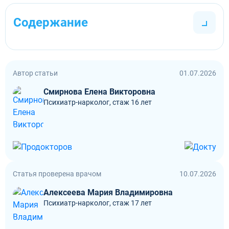
Содержание
Автор статьи
01.07.2026
Смирнова Елена Викторовна
Психиатр-нарколог, стаж 16 лет
Статья проверена врачом
10.07.2026
Алексеева Мария Владимировна
Психиатр-нарколог, стаж 17 лет