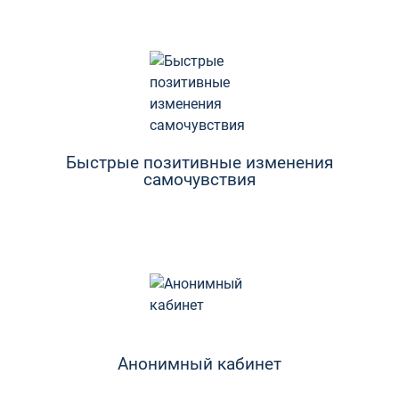
Быстрые позитивные изменения
самочувствия
Анонимный кабинет