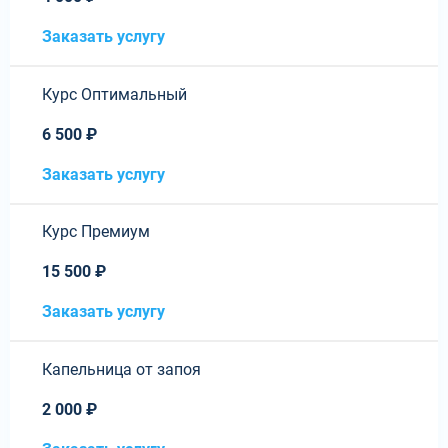
Заказать услугу
Курс Оптимальный
6 500 ₽
Заказать услугу
Курс Премиум
15 500 ₽
Заказать услугу
Капельница от запоя
2 000 ₽