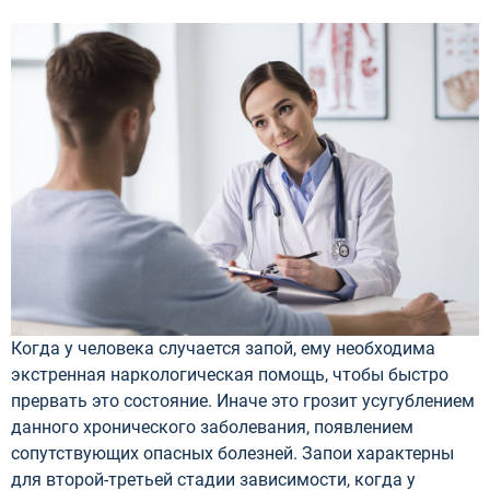
Когда у человека случается запой, ему необходима
экстренная наркологическая помощь, чтобы быстро
прервать это состояние. Иначе это грозит усугублением
данного хронического заболевания, появлением
сопутствующих опасных болезней. Запои характерны
для второй-третьей стадии зависимости, когда у