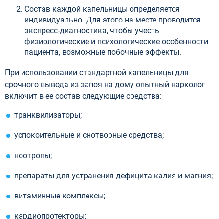
Состав каждой капельницы определяется
индивидуально. Для этого на месте проводится
экспресс-диагностика, чтобы учесть
физиологические и психологические особенности
пациента, возможные побочные эффекты.
При использовании стандартной капельницы для
срочного вывода из запоя на дому опытный нарколог
включит в ее состав следующие средства:
транквилизаторы;
успокоительные и снотворные средства;
ноотропы;
препараты для устранения дефицита калия и магния;
витаминные комплексы;
кардиопротекторы;