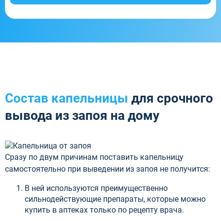
Состав капельницы
для срочного
вывода из запоя на дому
Сразу по двум причинам поставить капельницу
самостоятельно при выведении из запоя не получится:
В ней используются преимущественно
сильнодействующие препараты, которые можно
купить в аптеках только по рецепту врача.