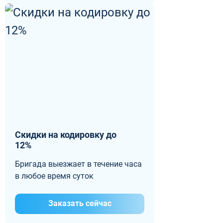
Скидки на кодировку до
12%
Бригада выезжает в течение часа
в любое время суток
Заказать сейчас