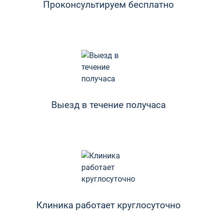
Проконсультируем бесплатно
Выезд в течение получаса
Клиника работает круглосуточно