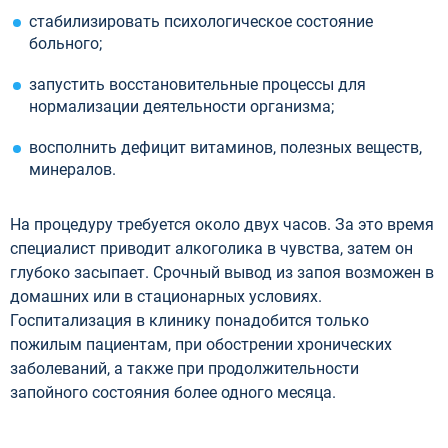
стабилизировать психологическое состояние
больного;
запустить восстановительные процессы для
нормализации деятельности организма;
восполнить дефицит витаминов, полезных веществ,
минералов.
На процедуру требуется около двух часов. За это время
специалист приводит алкоголика в чувства, затем он
глубоко засыпает. Срочный вывод из запоя возможен в
домашних или в стационарных условиях.
Госпитализация в клинику понадобится только
пожилым пациентам, при обострении хронических
заболеваний, а также при продолжительности
запойного состояния более одного месяца.