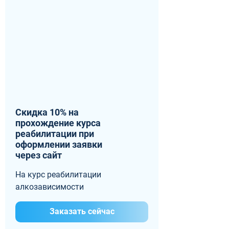
Скидка 10% на
прохождение курса
реабилитации при
оформлении заявки
через сайт
На курс реабилитации
алкозависимости
Заказать сейчас