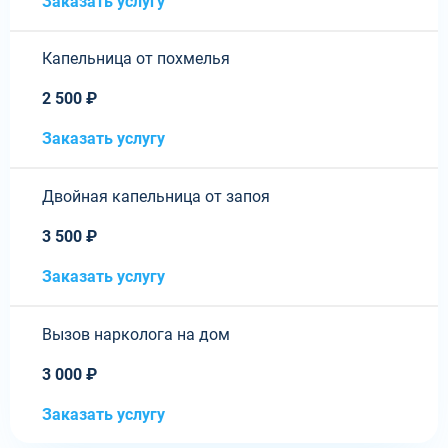
Заказать услугу
Капельница от похмелья
2 500 ₽
Заказать услугу
Двойная капельница от запоя
3 500 ₽
Заказать услугу
Вызов нарколога на дом
3 000 ₽
Заказать услугу