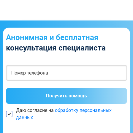
Анонимная и бесплатная
консультация специалиста
Получить помощь
Даю согласие на
обработку персональных
данных