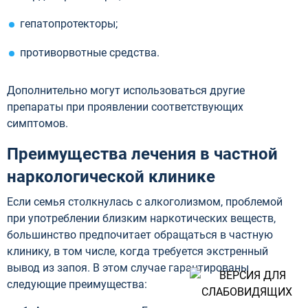
гепатопротекторы;
противорвотные средства.
Дополнительно могут использоваться другие
препараты при проявлении соответствующих
симптомов.
Преимущества лечения в частной
наркологической клинике
Если семья столкнулась с алкоголизмом, проблемой
при употреблении близким наркотических веществ,
большинство предпочитает обращаться в частную
клинику, в том числе, когда требуется экстренный
вывод из запоя. В этом случае гарантированы
следующие преимущества: