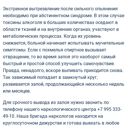
Экстренное вытрезвление после сильного опьянения
необходимо при абстинентном синдроме. В этом случае
токсины алкоголя в больших количествах оседают в
области тканей и на внутренних органах, участвуют в
метаболических процессах. Когда их уровень
снижается, больной начинает испытывать мучительные
симптомы. Если с похмелья спиртное вызывает
отвращение, то во время запоя это наоборот самый
быстрый и простой способ улучшить самочувствие.
Правда, ненадолго, вскоре выпивать приходится снова.
Так зависимый попадает в замкнутый круг,
развивается запой, продолжающийся несколько недель
или месяцев.
Для срочного вывода из запоя нужно звонить по
телефону нашего наркологического центра +7 995 333-
49-10. Наша бригада наркологов находится на
круглосуточном дежурстве и готова выехать в любое