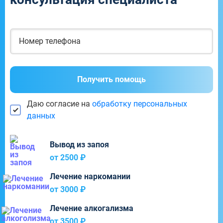
Получить помощь
Даю согласие на
обработку персональных
данных
Вывод из запоя
от 2500 ₽
Лечение наркомании
от 3000 ₽
Лечение алкогализма
от 3500 ₽