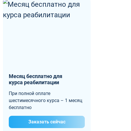
Месяц бесплатно для
курса реабилитации
При полной оплате
шестимесячного курса – 1 месяц
бесплатно
Заказать сейчас