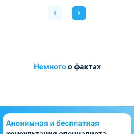
Немного
о фактах
Анонимная и бесплатная
консультация специалиста