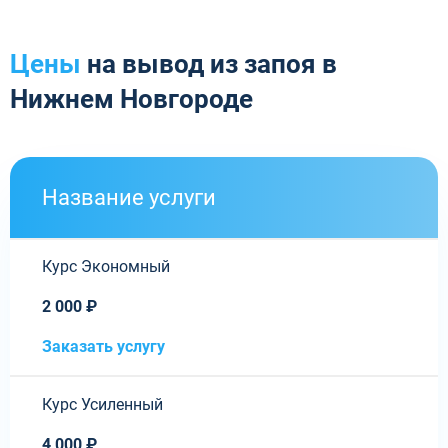
Цены
на вывод из запоя в
Нижнем Новгороде
Название услуги
Курс Экономный
2 000 ₽
Заказать услугу
Курс Усиленный
4 000 ₽