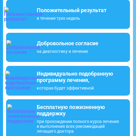
Положительный результат
в течение трех недель
Добровольное согласие
на диагностику и лечение
Индивидуально подобранную
программу лечения,
которая будет эффективной
Бесплатную пожизненную
поддержку
при прохождении полного курса лечения
и выполнения всех рекомендаций
лечащего доктора