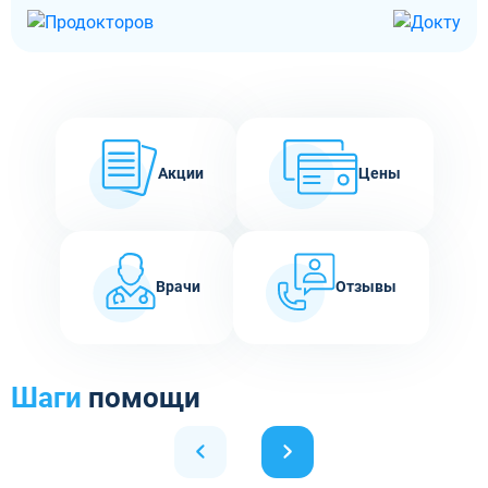
Акции
Цены
Врачи
Отзывы
Шаги
помощи